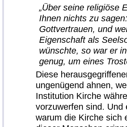
„Über seine religiöse 
Ihnen nichts zu sagen:
Gottvertrauen, und we
Eigenschaft als Seels
wünschte, so war er i
genug, um eines Trost
Diese herausgegriffene
ungenügend ahnen, we
Institution Kirche währ
vorzuwerfen sind. Und es
warum die Kirche sich 