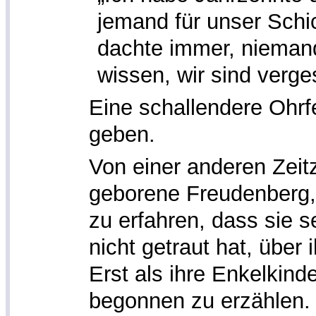
jemand für unser Schic
dachte immer, niemand
wissen, wir sind verge
Eine schallendere Ohrf
geben.
Von einer anderen Zeit
geborene Freudenberg, 
zu erfahren, dass sie s
nicht getraut hat, über
Erst als ihre Enkelkinde
begonnen zu erzählen. 