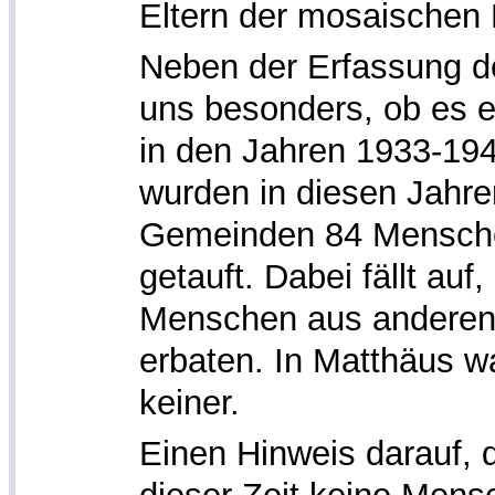
Eltern der mosaischen 
Neben der Erfassung der
uns besonders, ob es e
in den Jahren 1933-19
wurden in diesen Jahre
Gemeinden 84 Menschen
getauft. Dabei fällt auf
Menschen aus anderen 
erbaten. In Matthäus w
keiner.
Einen Hinweis darauf, d