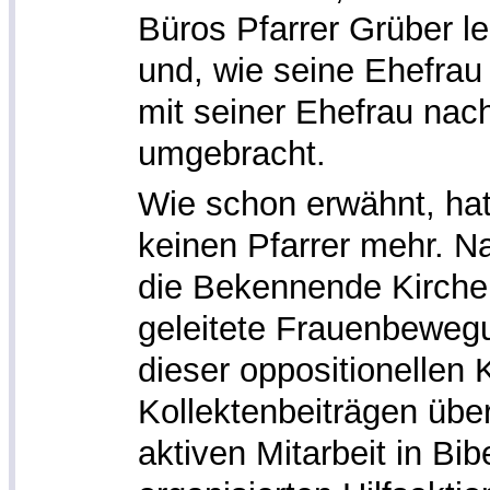
Büros Pfarrer Grüber le
und, wie seine Ehefrau 
mit seiner Ehefrau nac
umgebracht.
Wie schon erwähnt, hat
keinen Pfarrer mehr. N
die Bekennende Kirche
geleitete Frauenbewegu
dieser oppositionellen
Kollektenbeiträgen übe
aktiven Mitarbeit in Bi