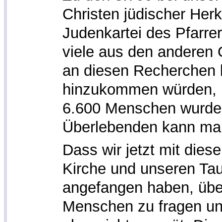
Christen jüdischer Her
Judenkartei des Pfarre
viele aus den anderen 
an diesen Recherchen b
hinzukommen würden, i
6.600 Menschen wurden 
Überlebenden kann man
Dass wir jetzt mit diese
Kirche und unseren Ta
angefangen haben, übe
Menschen zu fragen und