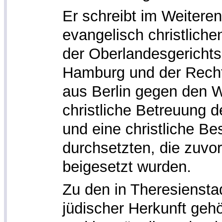
Er schreibt im Weiteren
evangelisch christliche
der Oberlandesgerichts
Hamburg und der Rech
aus Berlin gegen den W
christliche Betreuung de
und eine christliche Be
durchsetzten, die zuvo
beigesetzt wurden.
Zu den in Theresienst
jüdischer Herkunft geh