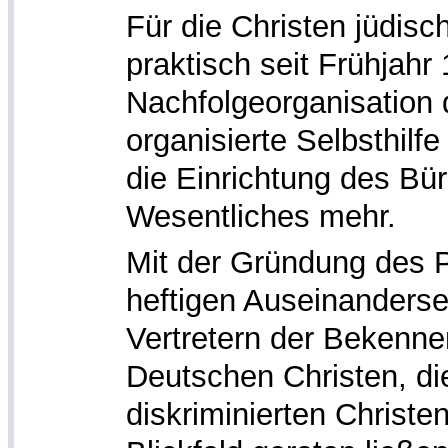
Für die Christen jüdisc
praktisch seit Frühjahr
Nachfolgeorganisation
organisierte Selbsthilf
die Einrichtung des Bür
Wesentliches mehr.
Mit der Gründung des 
heftigen Auseinanders
Vertretern der Bekenn
Deutschen Christen, die
diskriminierten Christe