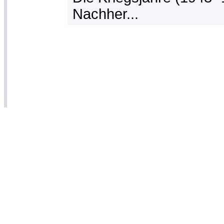
Nachher...