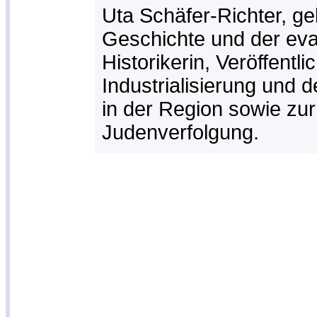
Uta Schäfer-Richter, ge
Geschichte und der evan
Historikerin, Veröffent
Industrialisierung und 
in der Region sowie zur
Judenverfolgung.