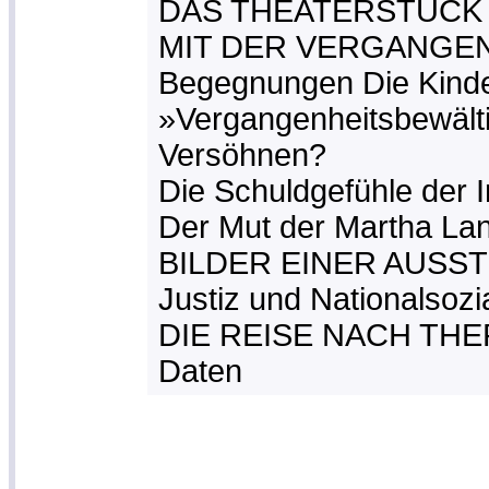
DAS THEATERSTÜCK
MIT DER VERGANGEN
Begegnungen Die Kinde
»Vergangenheitsbewälti
Versöhnen?
Die Schuldgefühle der I
Der Mut der Martha La
BILDER EINER AUSST
Justiz und Nationalsozi
DIE REISE NACH TH
Daten