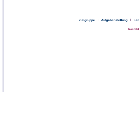
Zielgruppe
Aufgabenstellung
Lei
Kontak