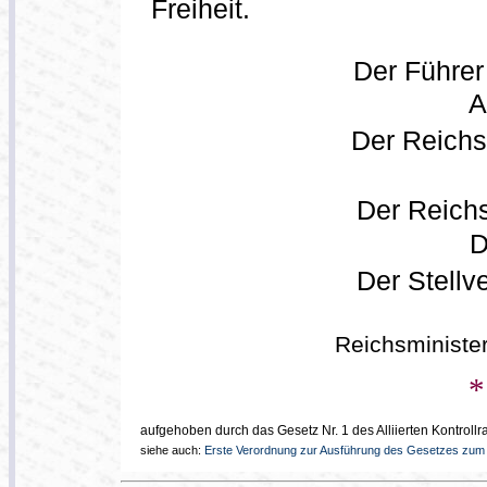
Freiheit.
Der Führer
A
Der Reichs
Der Reichs
D
Der Stellv
Reichsministe
*
aufgehoben durch das Gesetz Nr. 1 des Alliierten Kontrollr
siehe auch:
Erste Verordnung zur Ausführung des Gesetzes zum