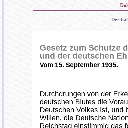
Dok
Der hal
Gesetz zum Schutze d
und der deutschen Eh
Vom 15. September 1935.
Durchdrungen von der Erken
deutschen Blutes die Vorau
Deutschen Volkes ist, und
Willen, die Deutsche Nation 
Reichstag einstimmig das 