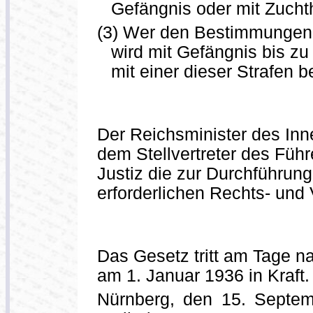
Gefängnis oder mit Zuchth
(3) Wer den Bestimmungen 
wird mit Gefängnis bis zu
mit einer dieser Strafen be
Der Reichsminister des In
dem Stellvertreter des Füh
Justiz die zur Durchführu
erforderlichen Rechts- und 
Das Gesetz tritt am Tage n
am 1. Januar 1936 in Kraft.
Nürnberg, den 15. Septem