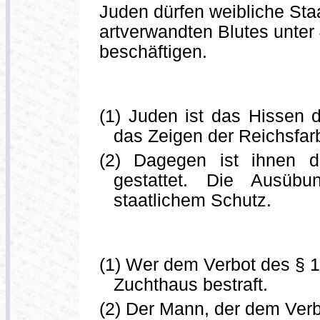
Juden dürfen weibliche St
artverwandten Blutes unter 
beschäftigen.
(1) Juden ist das Hissen 
das Zeigen der Reichsfar
(2) Dagegen ist ihnen d
gestattet. Die Ausübu
staatlichem Schutz.
(1) Wer dem Verbot des § 1
Zuchthaus bestraft.
(2) Der Mann, der dem Verb